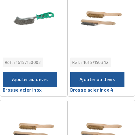
Réf. :
16157150003
Réf. :
16157150342
Ajouter au devis
Ajouter au devis
Brosse acier inox
Brosse acier inox 4