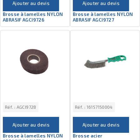
Ajouter au devis
Ajouter au devis
Brosse à lamelles NYLON
Brosse à lamelles NYLON
ABRASIF AGCI9726
ABRASIF AGCI9727
Réf. :
AGCI9728
Réf. :
16157150004
Ajouter au devis
Ajouter au devis
Brosse à lamelles NYLON
Brosse acier