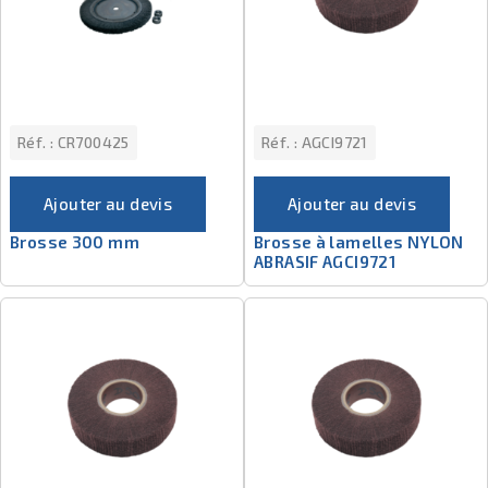
Réf. :
CR700425
Réf. :
AGCI9721
Ajouter au devis
Ajouter au devis
Brosse 300 mm
Brosse à lamelles NYLON
ABRASIF AGCI9721