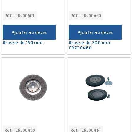
Réf. :
CR700601
Réf. :
CR700460
Ajouter au devis
Ajouter au devis
Brosse de 150 mm.
Brosse de 200 mm
CR700460
Réf. :
CR700480
Réf. :
CR700414