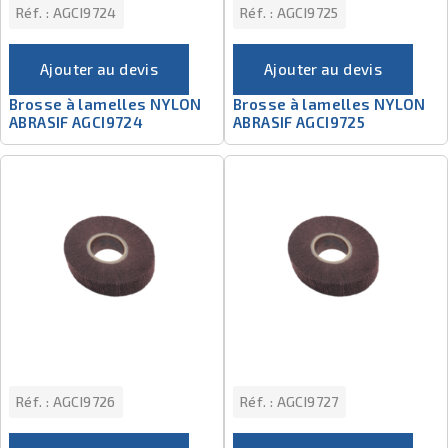
Réf. :
AGCI9724
Réf. :
AGCI9725
Ajouter au devis
Ajouter au devis
Brosse à lamelles NYLON
Brosse à lamelles NYLON
ABRASIF AGCI9724
ABRASIF AGCI9725
Réf. :
AGCI9726
Réf. :
AGCI9727