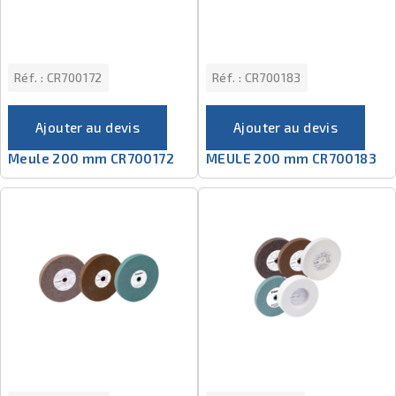
Réf. :
CR700172
Réf. :
CR700183
Ajouter au devis
Ajouter au devis
Meule 200 mm CR700172
MEULE 200 mm CR700183