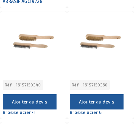
ABRASIF AGCI9728
Réf. :
16157150340
Réf. :
16157150360
Ajouter au devis
Ajouter au devis
Brosse acier 4
Brosse acier 6