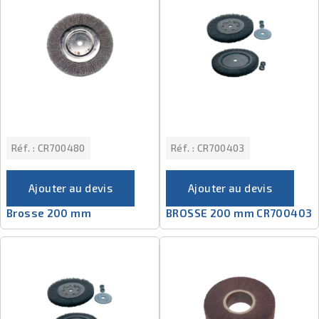
Réf. :
CR700480
Réf. :
CR700403
Ajouter au devis
Ajouter au devis
Brosse 200 mm
BROSSE 200 mm CR700403