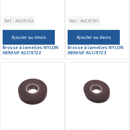
Réf. :
AGCI9722
Réf. :
AGCI9723
Ajouter au devis
Ajouter au devis
Brosse à lamelles NYLON
Brosse à lamelles NYLON
ABRASIF AGCI9722
ABRASIF AGCI9723