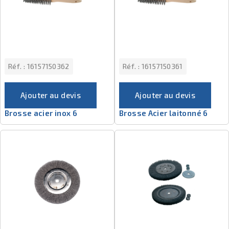
Réf. :
16157150362
Réf. :
16157150361
Ajouter au devis
Ajouter au devis
Brosse acier inox 6
Brosse Acier laitonné 6