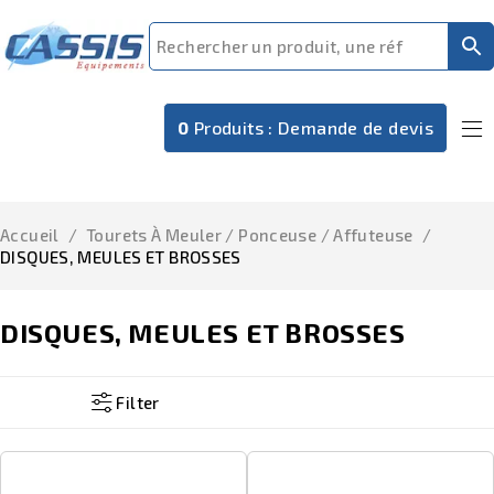
0
Produits :
Demande de devis
Accueil
/
Tourets À Meuler / Ponceuse / Affuteuse
/
DISQUES, MEULES ET BROSSES
DISQUES, MEULES ET BROSSES
Filter