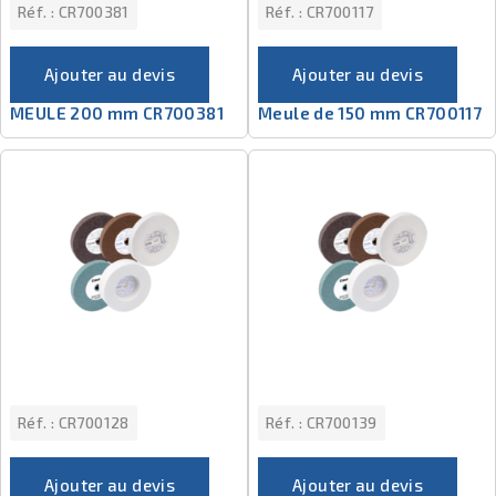
Réf. :
CR700381
Réf. :
CR700117
Ajouter au devis
Ajouter au devis
MEULE 200 mm CR700381
Meule de 150 mm CR700117
Réf. :
CR700128
Réf. :
CR700139
Ajouter au devis
Ajouter au devis