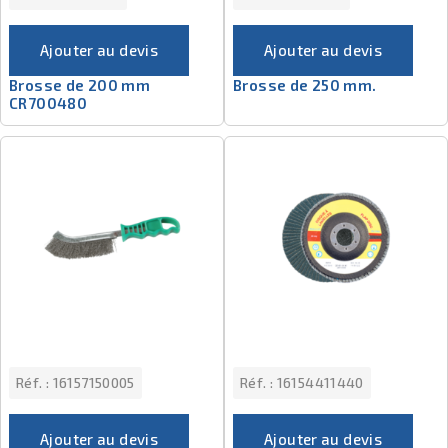
Ajouter au devis
Ajouter au devis
Brosse de 200 mm
Brosse de 250 mm.
CR700480
Réf. :
16157150005
Réf. :
16154411440
Ajouter au devis
Ajouter au devis