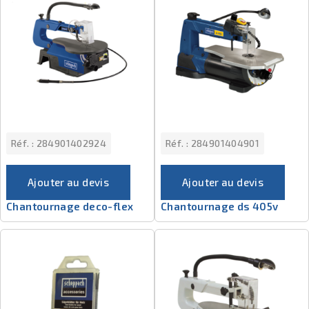
Réf. :
284901402924
Réf. :
284901404901
Ajouter au devis
Ajouter au devis
Chantournage deco-flex
Chantournage ds 405v