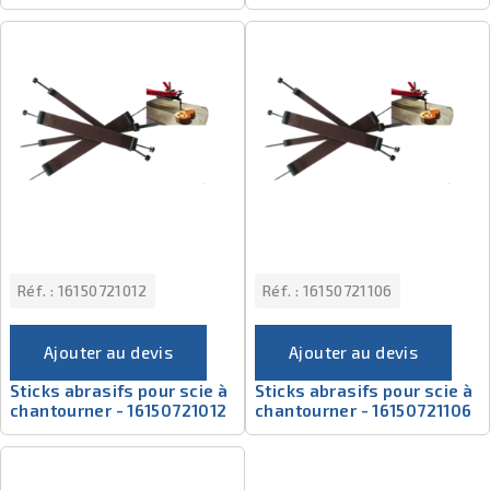
Réf. :
16150721012
Réf. :
16150721106
Ajouter au devis
Ajouter au devis
Sticks abrasifs pour scie à
Sticks abrasifs pour scie à
chantourner - 16150721012
chantourner - 16150721106