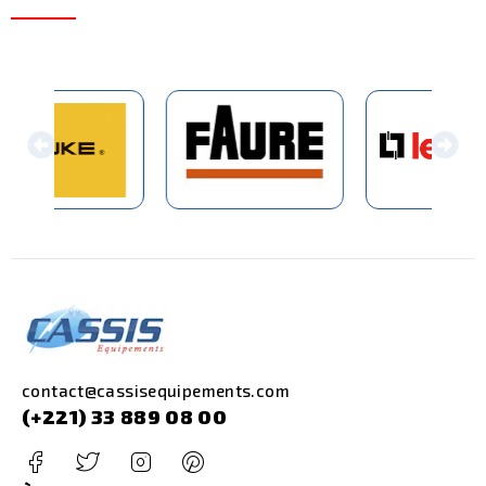
contact@cassisequipements.com
(+221) 33 889 08 00