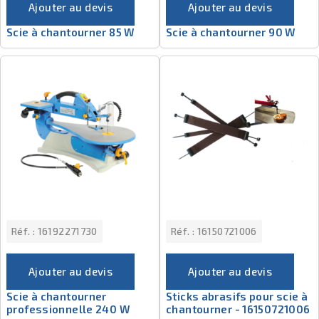
Ajouter au devis
Ajouter au devis
Scie à chantourner 85 W
Scie à chantourner 90 W
Réf. :
16192271730
Réf. :
16150721006
Ajouter au devis
Ajouter au devis
Scie à chantourner
Sticks abrasifs pour scie à
professionnelle 240 W
chantourner - 16150721006