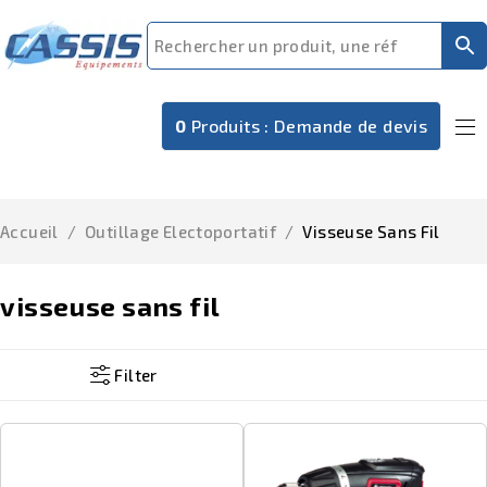
0
Produits :
Demande de devis
Accueil
/
Outillage Electoportatif
/
Visseuse Sans Fil
visseuse sans fil
Filter