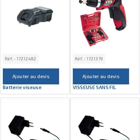
Réf. :
17212482
Réf. :
1721379
Ajouter au devis
Ajouter au devis
Batterie viseuse
VISSEUSE SANS FIL