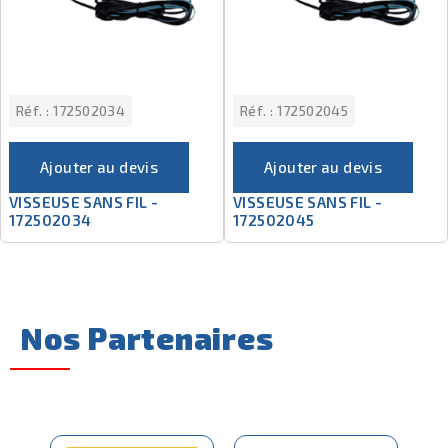
Réf. :
172502034
Réf. :
172502045
Ajouter au devis
Ajouter au devis
VISSEUSE SANS FIL -
VISSEUSE SANS FIL -
172502034
172502045
Nos Partenaires