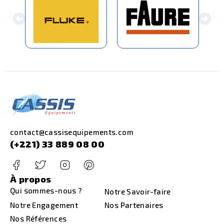
contact@cassisequipements.com
(+221) 33 889 08 00
À propos
Qui sommes-nous ?
Notre Savoir-faire
Notre Engagement
Nos Partenaires
Nos Références