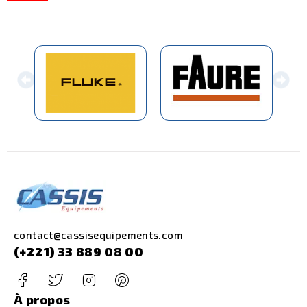
contact@cassisequipements.com
(+221) 33 889 08 00
À propos