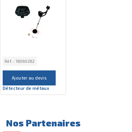
Réf. :
18060282
Ajouter au devis
Détecteur de métaux
Nos Partenaires