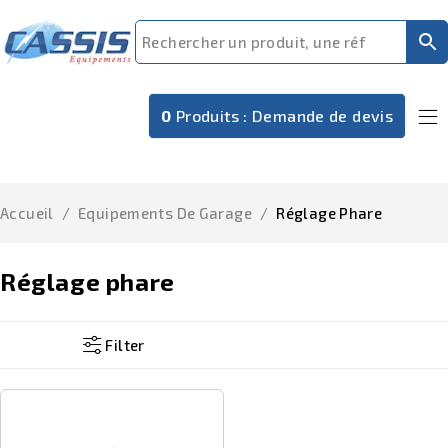
0
Produits :
Demande de devis
Accueil
/
Equipements De Garage
/
Réglage Phare
Réglage phare
Filter