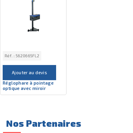
Réf. :
5620665FL2
Ajouter au devis
Réglophare à pointage
optique avec miroir
Nos Partenaires