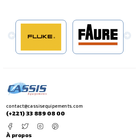
contact@cassisequipements.com
(+221) 33 889 08 00
À propos