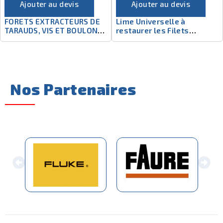
Ajouter au devis
Ajouter au devis
FORETS EXTRACTEURS DE
Lime Universelle à
TARAUDS, VIS ET BOULONS,
restaurer les Filets
CARBURE REVÊTU TIN
Externes
Nos Partenaires