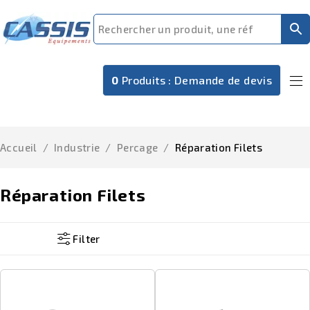
0
Produits :
Demande de devis
Accueil
/
Industrie
/
Percage
/
Réparation Filets
Réparation Filets
Filter