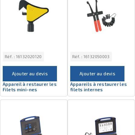
Réf. :
16132020120
Réf. :
16132050003
Ajouter au devis
Ajouter au devis
Appareil à restaurer les
Appareils à restaurer les
Filets mini-nes
filets internes