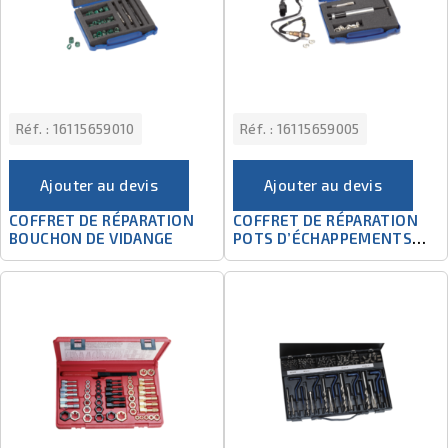
Réf. :
16115659010
Réf. :
16115659005
Ajouter au devis
Ajouter au devis
COFFRET DE RÉPARATION
COFFRET DE RÉPARATION
BOUCHON DE VIDANGE
POTS D’ÉCHAPPEMENTS
(SONDE LAMBDA)