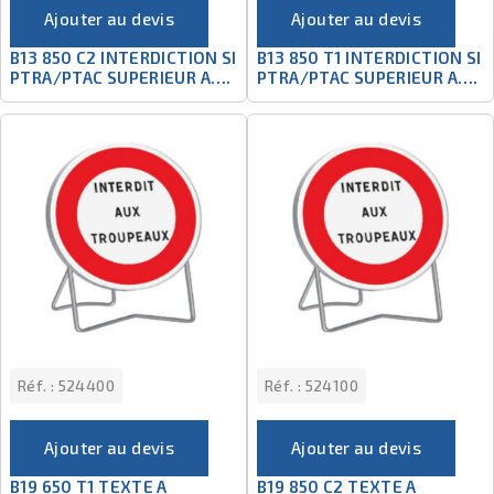
Ajouter au devis
Ajouter au devis
B13 850 C2 INTERDICTION SI
B13 850 T1 INTERDICTION SI
PTRA/PTAC SUPERIEUR A….
PTRA/PTAC SUPERIEUR A….
Réf. :
524400
Réf. :
524100
Ajouter au devis
Ajouter au devis
B19 650 T1 TEXTE A
B19 850 C2 TEXTE A