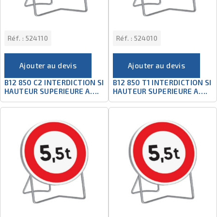
Réf. :
524110
Réf. :
524010
Ajouter au devis
Ajouter au devis
B12 850 C2 INTERDICTION SI
B12 850 T1 INTERDICTION SI
HAUTEUR SUPERIEURE A….
HAUTEUR SUPERIEURE A….