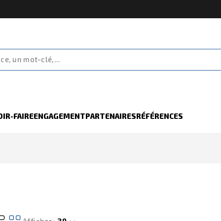
OIR-FAIRE
ENGAGEMENT
PARTENAIRES
RÉFÉRENCES