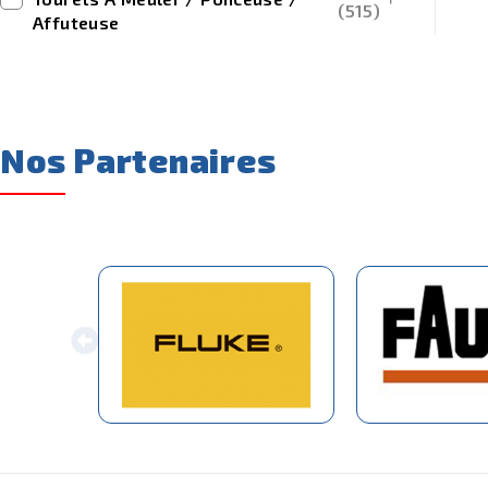
(515)
Affuteuse
Nos Partenaires