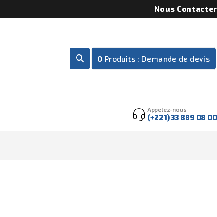
Nous Contacter
0
Produits :
Demande de devis
Appelez-nous
(+221) 33 889 08 00