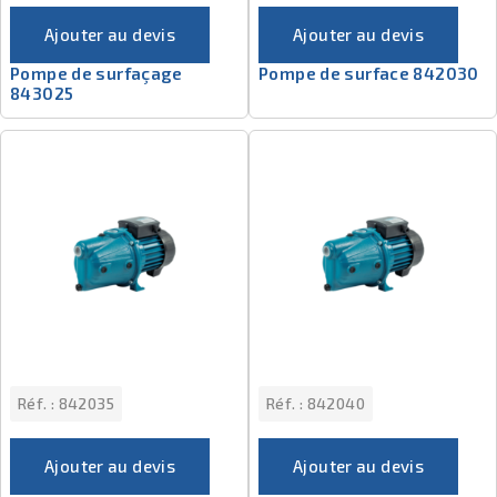
Ajouter au devis
Ajouter au devis
Pompe de surfaçage
Pompe de surface 842030
843025
Réf. :
842035
Réf. :
842040
Ajouter au devis
Ajouter au devis