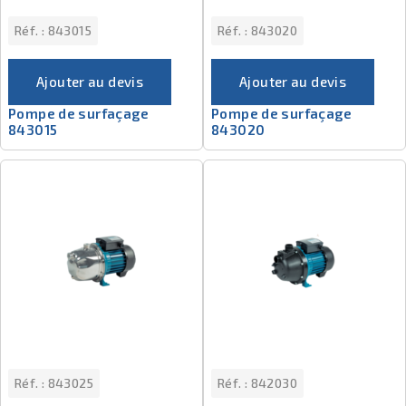
Réf. :
843015
Réf. :
843020
Ajouter au devis
Ajouter au devis
Pompe de surfaçage
Pompe de surfaçage
843015
843020
Réf. :
843025
Réf. :
842030