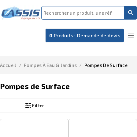
0
Produits :
Demande de devis
Accueil
/
Pompes À Eau & Jardins
/
Pompes De Surface
Pompes de Surface
Filter