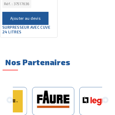
Réf. :
37517636
Ajouter au devis
SURPRESSEUR AVEC CUVE
24 LITRES
Nos Partenaires