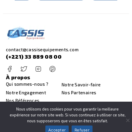
contact@cassisequipements.com
(+221) 33 889 08 00
À propos
Qui sommes-nous ?
Notre Savoir-faire
Notre Engagement
Nos Partenaires
Nos Références
Liens
Nous utilisons des cookies pour vous garantir la meilleure
Notre Catalogue
Nous Contacter
expérience sur notre site web. Si vous continuez à utiliser ce site,
nous supposerons que vous en êtes satisfait.
Accepter
Refuser