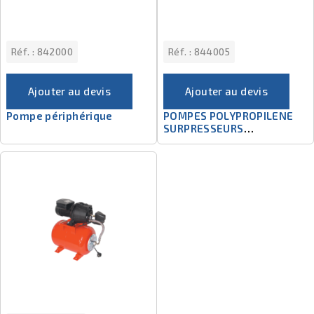
Réf. :
842000
Réf. :
844005
Ajouter au devis
Ajouter au devis
Pompe périphérique
POMPES POLYPROPILENE
SURPRESSEURS
AUTOMATIQUES