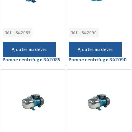
Réf. :
842085
Réf. :
842090
Ajouter au devis
Ajouter au devis
Pompe centrifuge 842085
Pompe centrifuge 842090