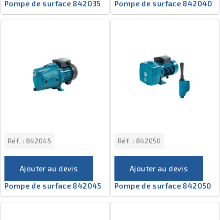
Pompe de surface 842035
Pompe de surface 842040
Réf. :
842045
Réf. :
842050
Ajouter au devis
Ajouter au devis
Pompe de surface 842045
Pompe de surface 842050