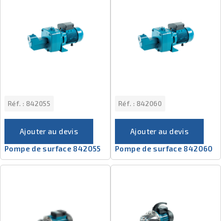
Réf. :
842055
Réf. :
842060
Ajouter au devis
Ajouter au devis
Pompe de surface 842055
Pompe de surface 842060