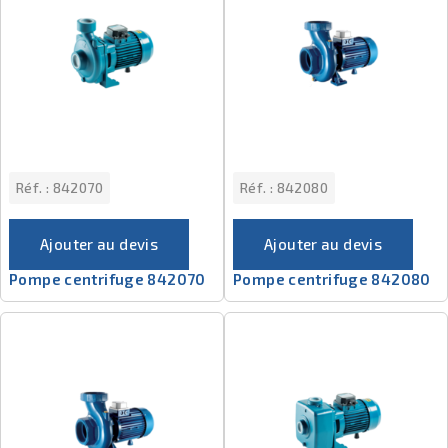
Réf. :
842070
Réf. :
842080
Ajouter au devis
Ajouter au devis
Pompe centrifuge 842070
Pompe centrifuge 842080