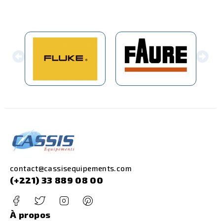
contact@cassisequipements.com
(+221) 33 889 08 00
À propos