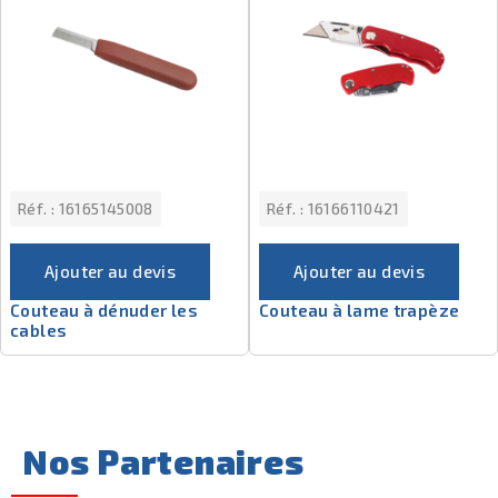
Réf. :
16165145008
Réf. :
16166110421
Ajouter au devis
Ajouter au devis
Couteau à dénuder les
Couteau à lame trapèze
cables
Nos Partenaires