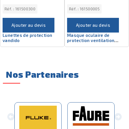
Réf. :
161500300
Réf. :
161500005
Ajouter au devis
Ajouter au devis
Lunettes de protection
Masque oculaire de
vandido
protection ventilation
indirecte
Nos Partenaires