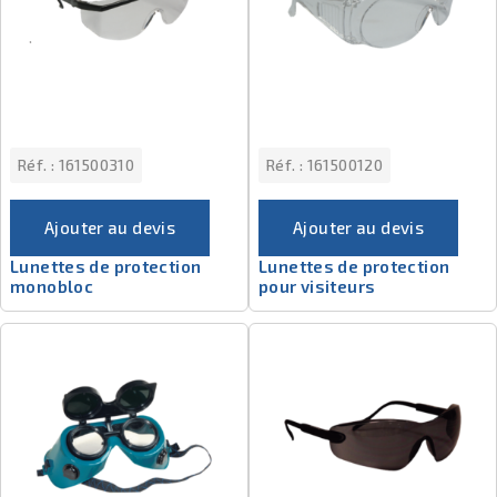
Réf. :
161500310
Réf. :
161500120
Ajouter au devis
Ajouter au devis
Lunettes de protection
Lunettes de protection
monobloc
pour visiteurs