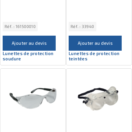
Réf. :
161500010
Réf. :
33940
Ajouter au devis
Ajouter au devis
Lunettes de protection
Lunettes de protection
soudure
teintées