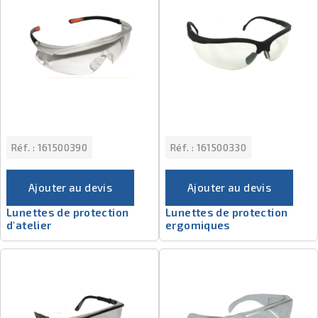
Réf. :
161500390
Réf. :
161500330
Ajouter au devis
Ajouter au devis
Lunettes de protection
Lunettes de protection
d'atelier
ergomiques