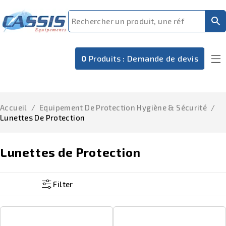
0
Produits :
Demande de devis
Accueil
/
Equipement De Protection Hygiène & Sécurité
/
Lunettes De Protection
Lunettes de Protection
Filter