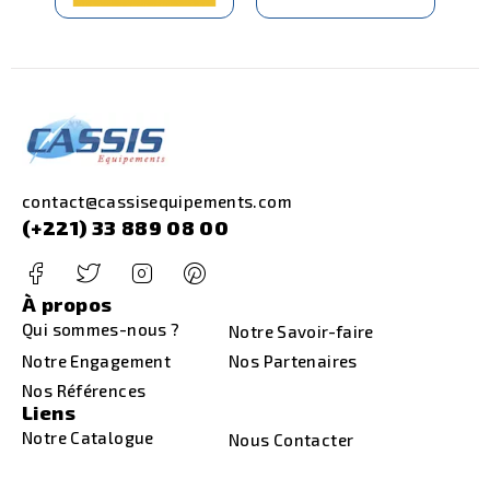
contact@cassisequipements.com
(+221) 33 889 08 00
À propos
Qui sommes-nous ?
Notre Savoir-faire
Notre Engagement
Nos Partenaires
Nos Références
Liens
Notre Catalogue
Nous Contacter