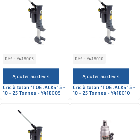
Réf. :
Y418005
Réf. :
Y418010
Ajouter au devis
Ajouter au devis
Cric à talon “TOE JACKS” 5 -
Cric à talon “TOE JACKS” 5 -
10 - 25 Tonnes - Y418005
10 - 25 Tonnes - Y418010