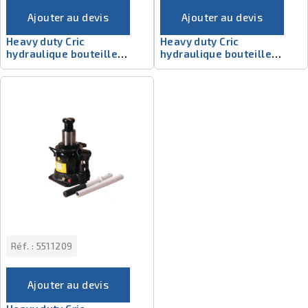
Ajouter au devis
Ajouter au devis
Heavy duty Cric
Heavy duty Cric
hydraulique bouteille
hydraulique bouteille
5511129
5511205
Réf. :
5511209
Ajouter au devis