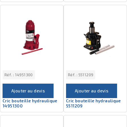
Réf. :
14951300
Réf. :
5511209
Ajouter au devis
Ajouter au devis
Cric bouteille hydraulique
Cric bouteille hydraulique
14951300
5511209