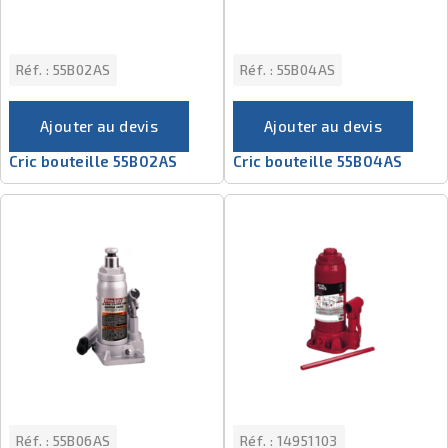
Réf. :
55B02AS
Réf. :
55B04AS
Ajouter au devis
Ajouter au devis
Cric bouteille 55B02AS
Cric bouteille 55B04AS
Réf. :
55B06AS
Réf. :
14951103