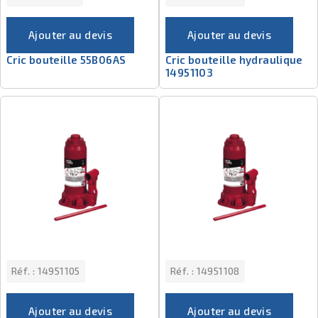
Ajouter au devis
Ajouter au devis
Cric bouteille 55B06AS
Cric bouteille hydraulique
14951103
Réf. :
14951105
Réf. :
14951108
Ajouter au devis
Ajouter au devis