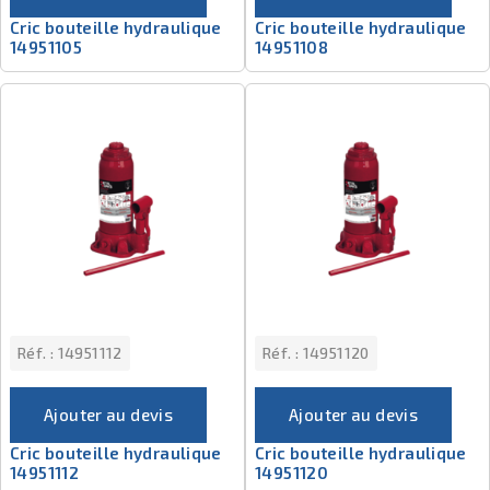
Cric bouteille hydraulique
Cric bouteille hydraulique
14951105
14951108
Réf. :
14951112
Réf. :
14951120
Ajouter au devis
Ajouter au devis
Cric bouteille hydraulique
Cric bouteille hydraulique
14951112
14951120