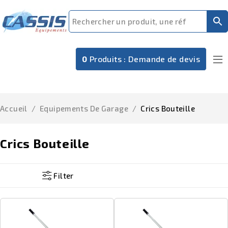
0
Produits :
Demande de devis
Accueil
/
Equipements De Garage
/
Crics Bouteille
Crics Bouteille
Filter