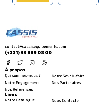
contact@cassisequipements.com
(+221) 33 889 08 00
À propos
Qui sommes-nous ?
Notre Savoir-faire
Notre Engagement
Nos Partenaires
Nos Références
Liens
Notre Catalogue
Nous Contacter