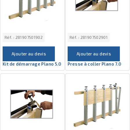
Réf. :
281907501902
Réf. :
281907502901
Ajouter au devis
Ajouter au devis
Kit de démarrage Plano 5.0
Presse à coller Plano 7.0