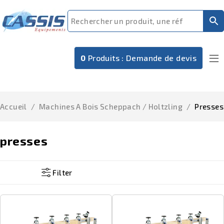
0
Produits :
Demande de devis
Accueil
/
Machines A Bois Scheppach / Holtzling
/
Presses
presses
Filter