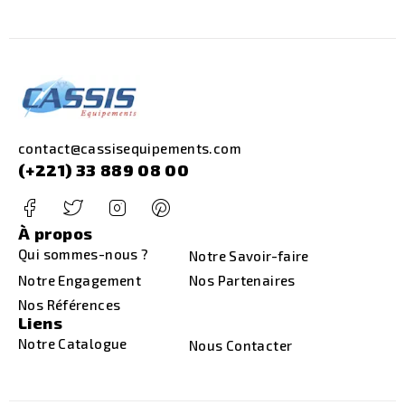
contact@cassisequipements.com
(+221) 33 889 08 00
À propos
Qui sommes-nous ?
Notre Savoir-faire
Notre Engagement
Nos Partenaires
Nos Références
Liens
Notre Catalogue
Nous Contacter